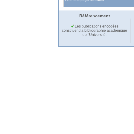
Référencement
Les publications encodées
constituent la bibliographie académique
de l'Université.