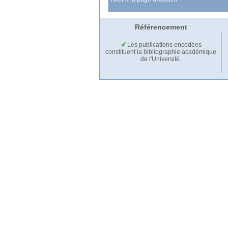
Référencement
Les publications encodées
constituent la bibliographie académique
de l'Université.