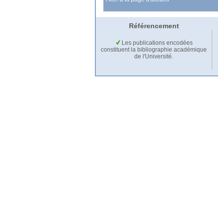
Référencement
Les publications encodées
constituent la bibliographie académique
de l'Université.