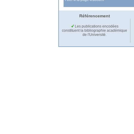
Référencement
Les publications encodées
constituent la bibliographie académique
de l'Université.