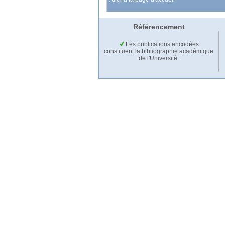
Référencement
Les publications encodées
constituent la bibliographie académique
de l'Université.