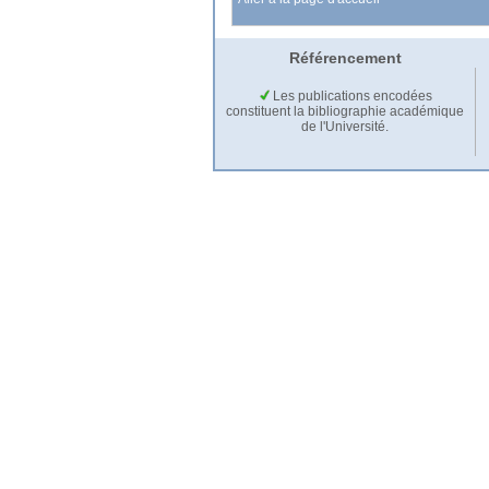
Référencement
Les publications encodées
constituent la bibliographie académique
de l'Université.