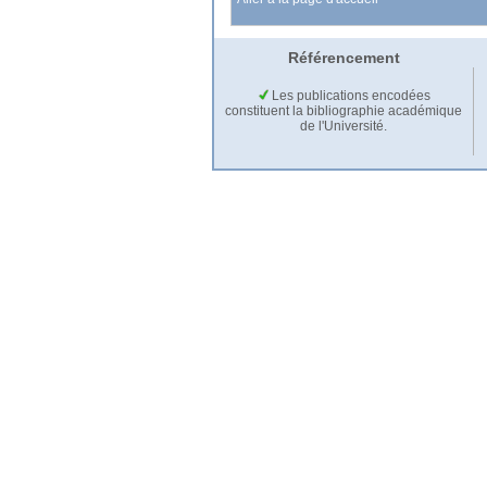
Référencement
Les publications encodées
constituent la bibliographie académique
de l'Université.