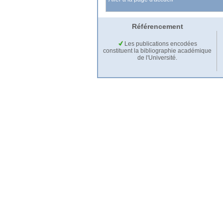
Référencement
Les publications encodées
constituent la bibliographie académique
de l'Université.