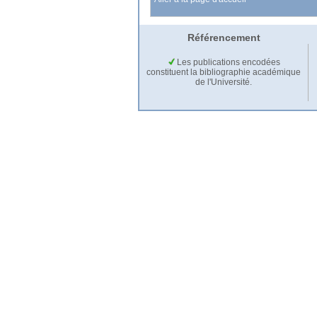
Référencement
Les publications encodées
constituent la bibliographie académique
de l'Université.