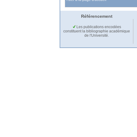
Référencement
Les publications encodées
constituent la bibliographie académique
de l'Université.