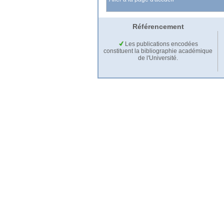
Référencement
Les publications encodées
constituent la bibliographie académique
de l'Université.