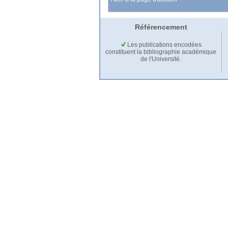
Référencement
Les publications encodées
constituent la bibliographie académique
de l'Université.