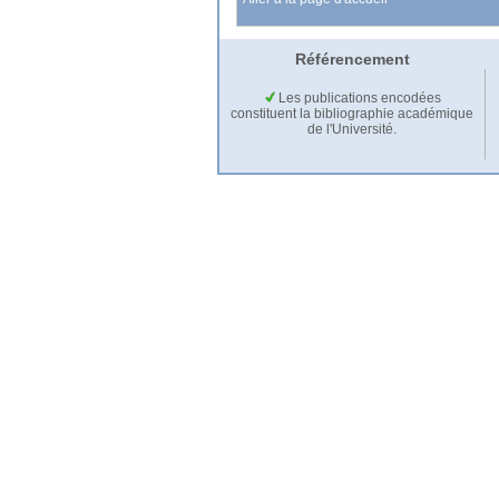
Référencement
Les publications encodées
constituent la bibliographie académique
de l'Université.