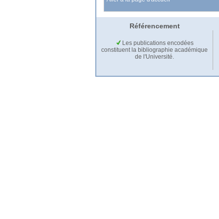
Référencement
Les publications encodées
constituent la bibliographie académique
de l'Université.