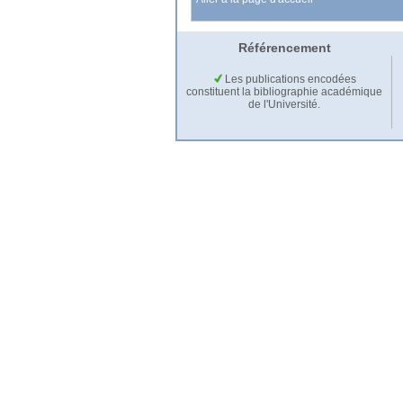
Référencement
Les publications encodées
constituent la bibliographie académique
de l'Université.