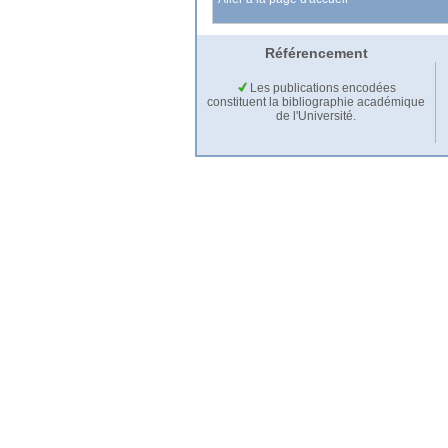
Référencement
Les publications encodées
constituent la bibliographie académique
de l'Université.