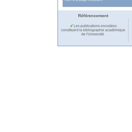
Référencement
Les publications encodées
constituent la bibliographie académique
de l'Université.