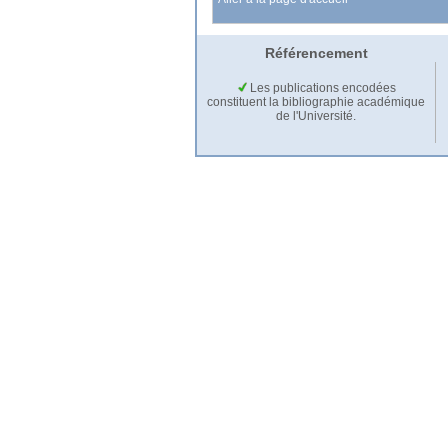
Référencement
Les publications encodées
constituent la bibliographie académique
de l'Université.