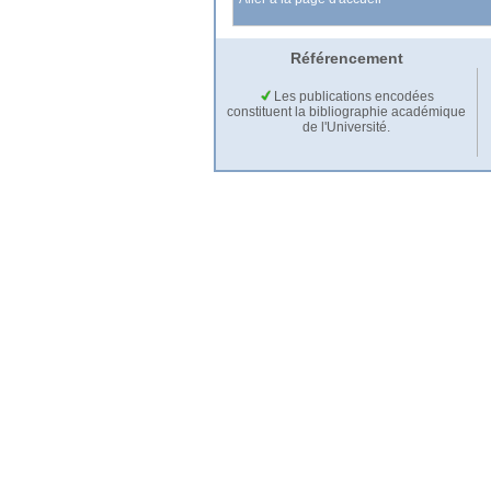
Référencement
Les publications encodées
constituent la bibliographie académique
de l'Université.